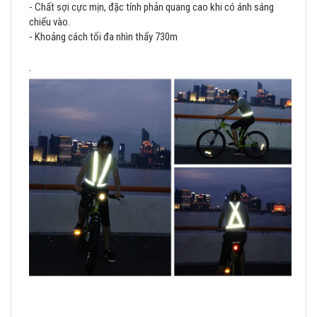
- Chất sợi cực mịn, đặc tính phản quang cao khi có ánh sáng
chiếu vào.
- Khoảng cách tối đa nhìn thấy 730m