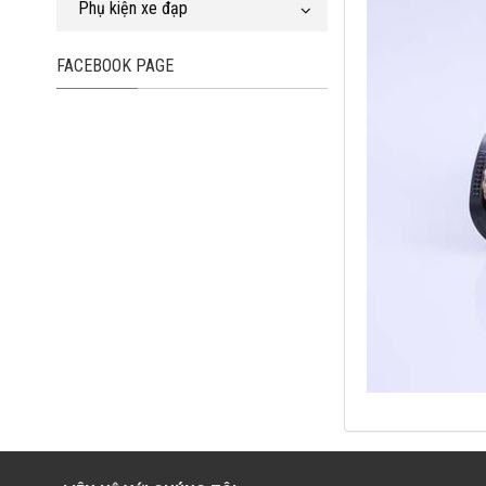
Phụ kiện xe đạp
FACEBOOK PAGE