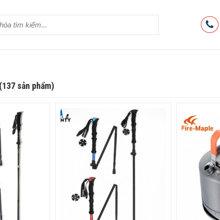
 (137 sản phẩm)