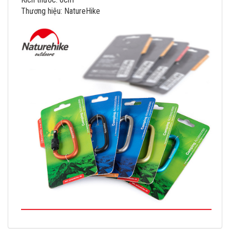
Thương hiệu: NatureHike