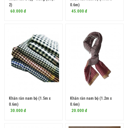
2)
0.6m)
60.000 đ
45.000 đ
Khăn rằn nam bộ (1.5m x
Khăn rằn nam bộ (1.2m x
Mua ngay
Mua ngay
0.6m)
0.6m)
30.000 đ
20.000 đ