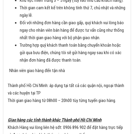
Khu vực miền Trung 3 – 5 ngày (tùy vào nhu cầu khách hàng).
Thời gian cam kết kể trên không tính thứ 7, chủ nhật và những
ngày lễ.
Đối với những đơn hàng cần giao gấp, quý khách vui lòng báo
ngay cho nhân viên bán hàng để được tư vấn cũng như thống
nhất thời gian giao hàng với bộ phận giao nhận.
Trường hợp quý khách thanh toán bằng chuyển khoản hoặc
gửi qua bưu điện, chúng tôi sẽ gửi hàng ngay sau khi có xác
nhận đơn hàng đã được thanh toán.
Nhân viên giao hàng đến tận nhà
Thành phố Hồ Chí Minh: áp dụng tại tất cả các quận nội, ngoại thành
và các huyện tại TP
Thời gian giao hàng từ 08h00 – 20h00 tùy từng tuyến giao hàng.
Giao hàng các tỉnh thành khác Thành phố Hồ Chí Minh
Khách Hàng vui lòng liên hệ sđt: 0906 896 902 để đặt hàng trực tiếp