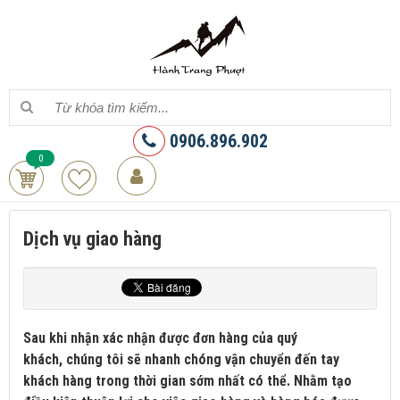
0906.896.902
0
Dịch vụ giao hàng
Sau khi nhận xác nhận được đơn hàng của quý
khách, chúng tôi sẽ nhanh chóng vận chuyển đến tay
khách hàng trong thời gian sớm nhất có thể. Nhằm tạo