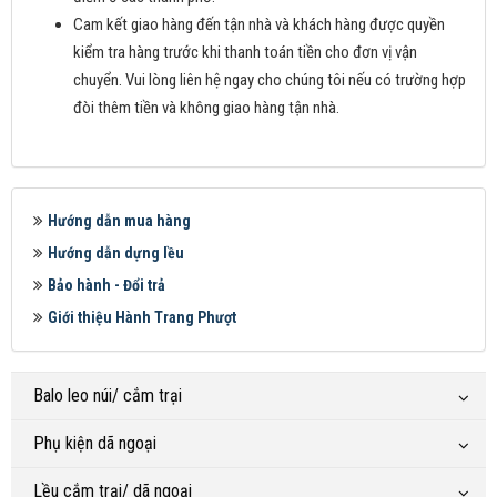
Cam kết giao hàng đến tận nhà và khách hàng được quyền
kiểm tra hàng trước khi thanh toán tiền cho đơn vị vận
chuyển. Vui lòng liên hệ ngay cho chúng tôi nếu có trường hợp
đòi thêm tiền và không giao hàng tận nhà.
Hướng dẫn mua hàng
Hướng dẫn dựng lều
Bảo hành - Đổi trả
Giới thiệu Hành Trang Phượt
Balo leo núi/ cắm trại
Phụ kiện dã ngoại
Lều cắm trại/ dã ngoại