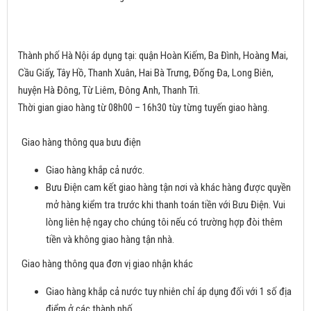
Thành phố Hà Nội áp dụng tại: quận Hoàn Kiếm, Ba Đình, Hoàng Mai,
Cầu Giấy, Tây Hồ, Thanh Xuân, Hai Bà Trưng, Đống Đa, Long Biên,
huyện Hà Đông, Từ Liêm, Đông Anh, Thanh Trì.
Thời gian giao hàng từ 08h00 – 16h30 tùy từng tuyến giao hàng.
Giao hàng thông qua bưu điện
Giao hàng khắp cả nước.
Bưu Điện cam kết giao hàng tận nơi và khác hàng được quyền
mở hàng kiểm tra trước khi thanh toán tiền với Bưu Điện. Vui
lòng liên hệ ngay cho chúng tôi nếu có trường hợp đòi thêm
tiền và không giao hàng tận nhà.
Giao hàng thông qua đơn vị giao nhận khác
Giao hàng khắp cả nước tuy nhiên chỉ áp dụng đối với 1 số địa
điểm ở các thành phố.