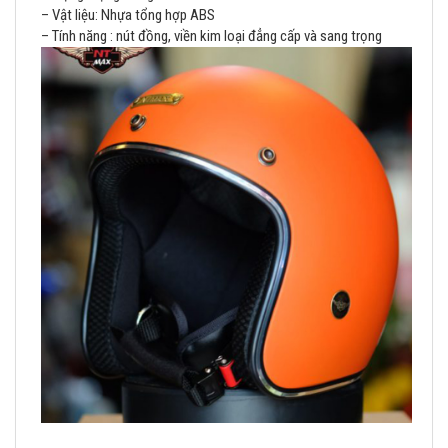
– Vật liệu: Nhựa tổng hợp ABS
– Tính năng : nút đồng, viền kim loại đẳng cấp và sang trọng