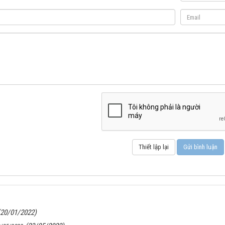
(20/01/2022)