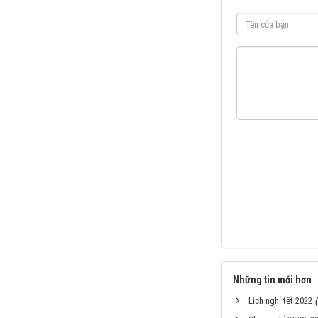
Những tin mới hơn
Lịch nghỉ tết 2022