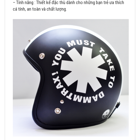
– Tính năng : Thiết kế đặc thù dành cho những bạn trẻ ưa thích
cá tính, an toàn và chất lượng.